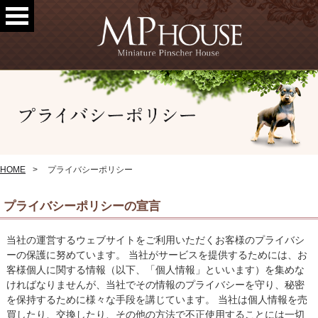
HOME
プライバシーポリシー
プライバシーポリシーの宣言
当社の運営するウェブサイトをご利用いただくお客様のプライバシ
ーの保護に努めています。 当社がサービスを提供するためには、お
客様個人に関する情報（以下、「個人情報」といいます）を集めな
ければなりませんが、当社でその情報のプライバシーを守り、秘密
を保持するために様々な手段を講じています。 当社は個人情報を売
買したり、交換したり、その他の方法で不正使用することには一切