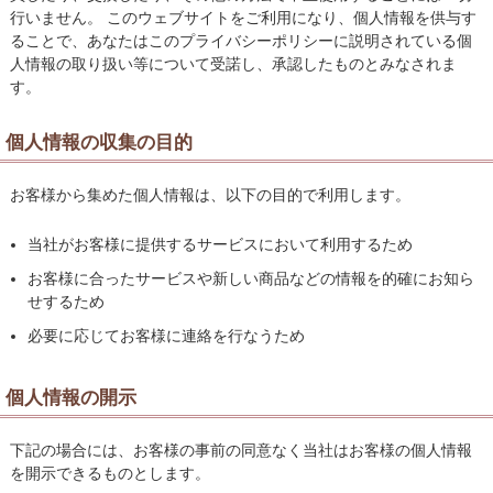
行いません。 このウェブサイトをご利用になり、個人情報を供与す
ることで、あなたはこのプライバシーポリシーに説明されている個
人情報の取り扱い等について受諾し、承認したものとみなされま
す。
個人情報の収集の目的
お客様から集めた個人情報は、以下の目的で利用します。
当社がお客様に提供するサービスにおいて利用するため
お客様に合ったサービスや新しい商品などの情報を的確にお知ら
せするため
必要に応じてお客様に連絡を行なうため
個人情報の開示
下記の場合には、お客様の事前の同意なく当社はお客様の個人情報
を開示できるものとします。