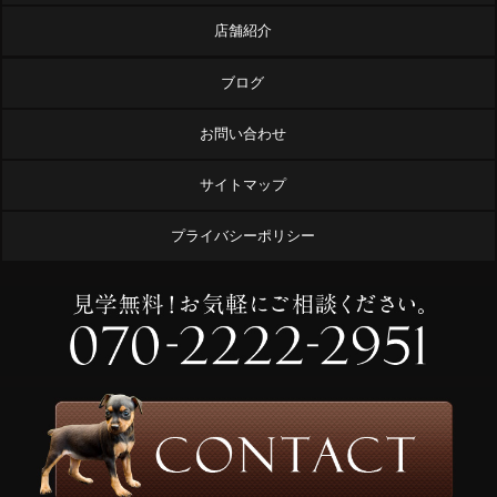
店舗紹介
ブログ
お問い合わせ
サイトマップ
プライバシーポリシー