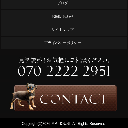
ブログ
お問い合わせ
サイトマップ
プライバシーポリシー
Copyright(C)
2026 MP HOUSE All Rights Reserved.