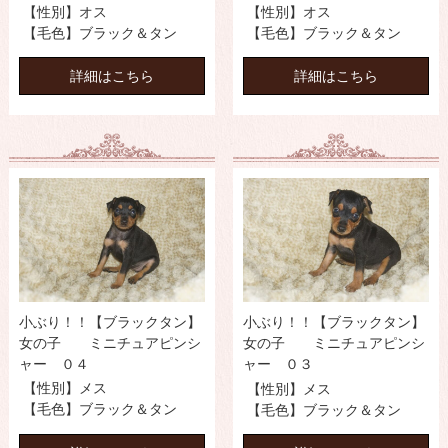
【性別】オス
【性別】オス
【毛色】ブラック＆タン
【毛色】ブラック＆タン
詳細はこちら
詳細はこちら
小ぶり！！【ブラックタン】
小ぶり！！【ブラックタン】
女の子 ミニチュアピンシ
女の子 ミニチュアピンシ
ャー ０４
ャー ０３
【性別】メス
【性別】メス
【毛色】ブラック＆タン
【毛色】ブラック＆タン