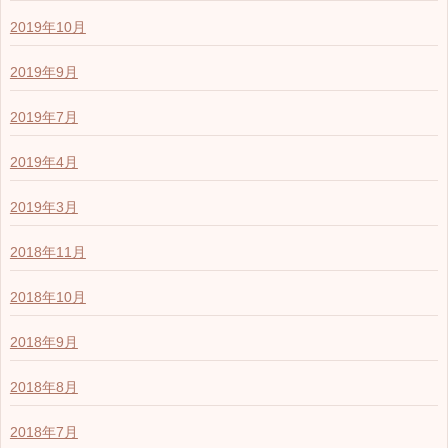
2019年10月
2019年9月
2019年7月
2019年4月
2019年3月
2018年11月
2018年10月
2018年9月
2018年8月
2018年7月