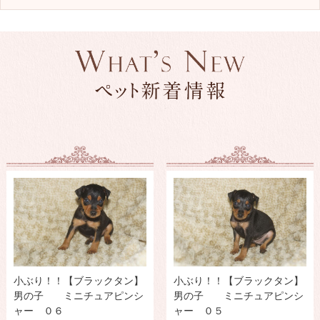
小ぶり！！【ブラックタン】
小ぶり！！【ブラックタン】
男の子 ミニチュアピンシ
男の子 ミニチュアピンシ
ャー ０６
ャー ０５