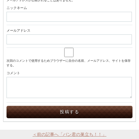
メールアドレスが公開されることはありません。
ニックネーム
メールアドレス
次回のコメントで使用するためブラウザーに自分の名前、メールアドレス、サイトを保存
する。
コメント
＜前の記事へ「バン君の巣立ち！！」