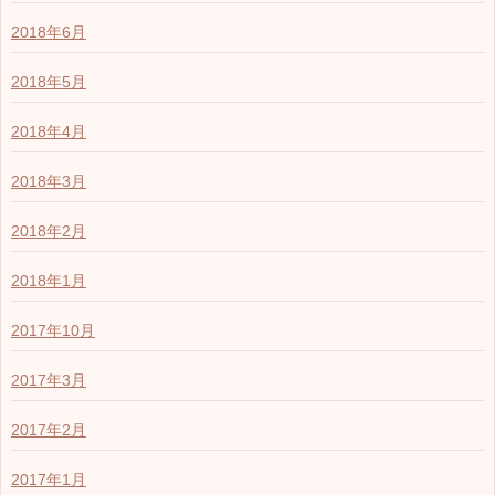
2018年6月
2018年5月
2018年4月
2018年3月
2018年2月
2018年1月
2017年10月
2017年3月
2017年2月
2017年1月