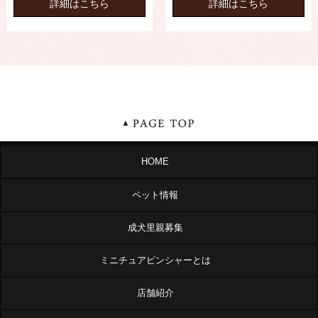
詳細はこちら
詳細はこちら
HOME
ペット情報
成犬里親募集
ミニチュアピンシャーとは
店舗紹介