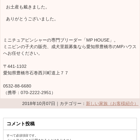
お土産も戴きました。
ありがとうございました。
ミニチュアピンシャーの専門ブリーダー「MP HOUSE」。
ミニピンの子犬の販売、成犬里親募集なら愛知県豊橋市のMPハウス
へお任せください。
〒441-1102
愛知県豊橋市石巻西川町道上７７
0532-88-6680
（携帯：070-2222-2951）
2018年10月07日｜カテゴリー：
新しい家族（お客様紹介）
コメント投稿
すべて必須項目です。