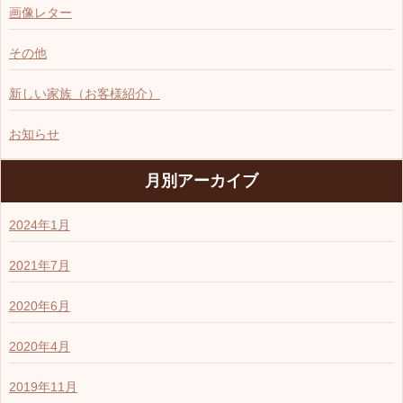
画像レター
その他
新しい家族（お客様紹介）
お知らせ
月別アーカイブ
2024年1月
2021年7月
2020年6月
2020年4月
2019年11月