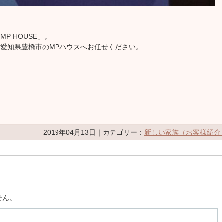
P HOUSE」。
愛知県豊橋市のMPハウスへお任せください。
2019年04月13日｜カテゴリー：
新しい家族（お客様紹介
せん。