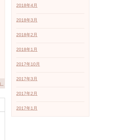
2018年4月
2018年3月
2018年2月
2018年1月
2017年10月
2017年3月
）
2017年2月
2017年1月