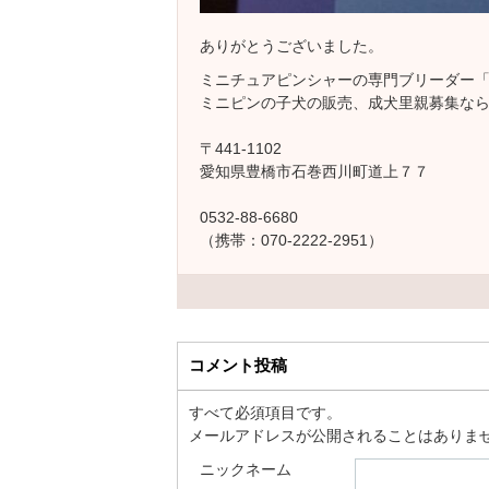
ありがとうございました。
ミニチュアピンシャーの専門ブリーダー「M
ミニピンの子犬の販売、成犬里親募集なら
〒441-1102
愛知県豊橋市石巻西川町道上７７
0532-88-6680
（携帯：070-2222-2951）
コメント投稿
すべて必須項目です。
メールアドレスが公開されることはありま
ニックネーム