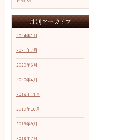
お知らせ
2024年1月
2021年7月
2020年6月
2020年4月
2019年11月
2019年10月
2019年9月
2019年7月