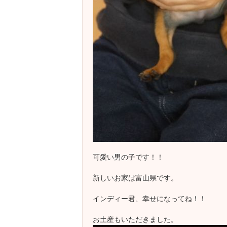
可愛い男の子です！！
新しいお家は富山県です。
インディー君、幸せになってね！！
お土産もいただきました。