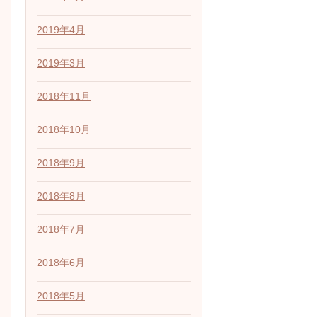
2019年4月
2019年3月
2018年11月
2018年10月
2018年9月
2018年8月
2018年7月
2018年6月
2018年5月