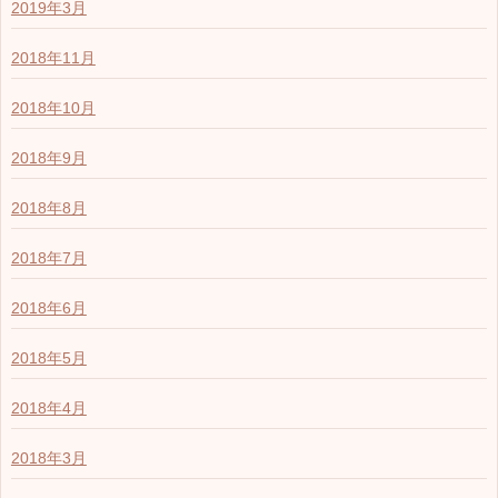
2019年3月
2018年11月
2018年10月
2018年9月
2018年8月
2018年7月
2018年6月
2018年5月
2018年4月
2018年3月