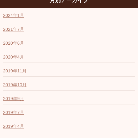
月別アーカイブ
2024年1月
2021年7月
2020年6月
2020年4月
2019年11月
2019年10月
2019年9月
2019年7月
2019年4月