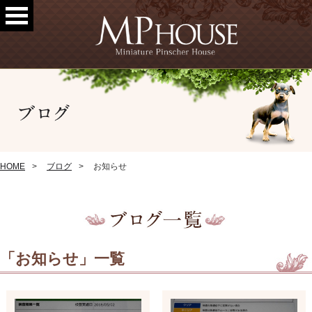
HOME
ブログ
お知らせ
「お知らせ」一覧