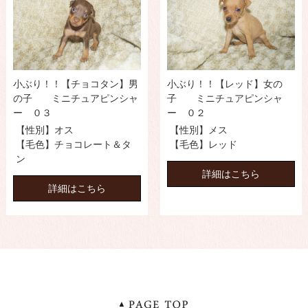
小ぶり！！【チョコタン】男
小ぶり！！【レッド】女の
の子 ミニチュアピンシャ
子 ミニチュアピンシャ
ー ０３
ー ０２
【性別】オス
【性別】メス
【毛色】チョコレート＆タ
【毛色】レッド
ン
詳細はこちら
詳細はこちら