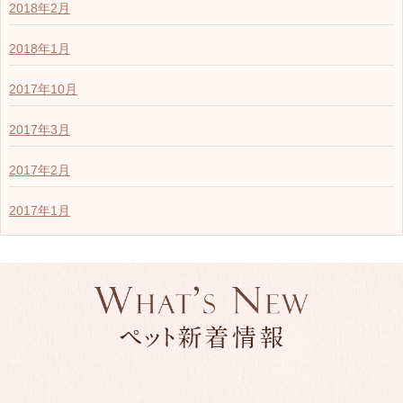
2018年2月
2018年1月
2017年10月
2017年3月
2017年2月
2017年1月