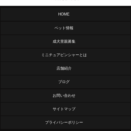
HOME
ペット情報
成犬里親募集
ミニチュアピンシャーとは
店舗紹介
ブログ
お問い合わせ
サイトマップ
プライバシーポリシー