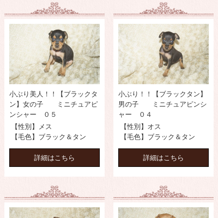
小ぶり美人！！【ブラックタ
小ぶり！！【ブラックタン】
ン】女の子 ミニチュアピ
男の子 ミニチュアピンシ
ンシャー ０５
ャー ０４
【性別】メス
【性別】オス
【毛色】ブラック＆タン
【毛色】ブラック＆タン
詳細はこちら
詳細はこちら