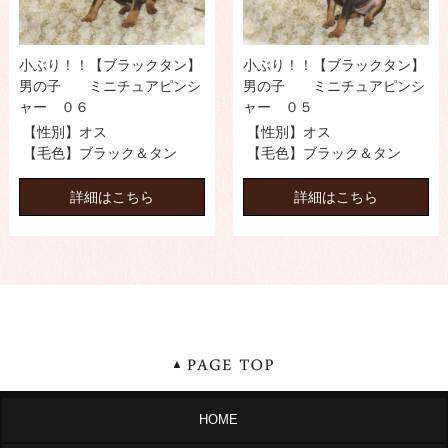
小ぶり！！【ブラックタン】
小ぶり！！【ブラックタン】
男の子 ミニチュアピンシ
男の子 ミニチュアピンシ
ャー ０６
ャー ０５
【性別】オス
【性別】オス
【毛色】ブラック＆タン
【毛色】ブラック＆タン
詳細はこちら
詳細はこちら
HOME