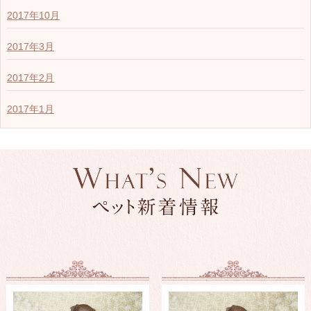
2017年10月
2017年3月
2017年2月
2017年1月