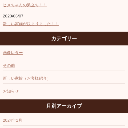
ヒメちゃんの巣立ち！！
2020/06/07
新しい家族が決まりました！！
カテゴリー
画像レター
その他
新しい家族（お客様紹介）
お知らせ
月別アーカイブ
2024年1月