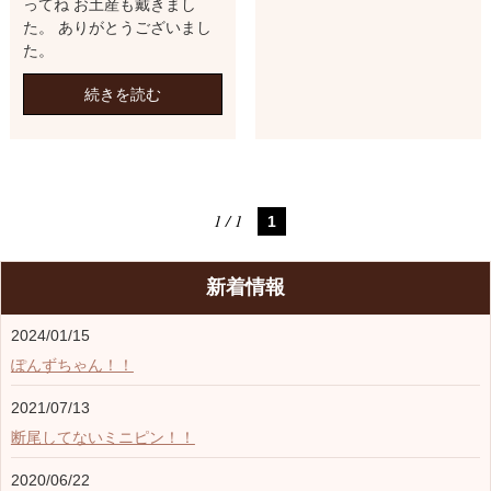
ってね お土産も戴きまし
た。 ありがとうございまし
た。
続きを読む
1 / 1
1
新着情報
2024/01/15
ぽんずちゃん！！
2021/07/13
断尾してないミニピン！！
2020/06/22