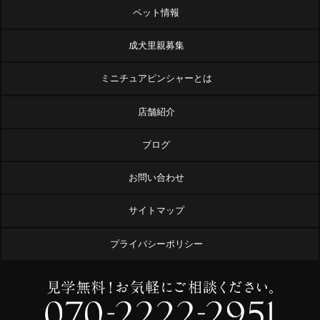
ペット情報
成犬里親募集
ミニチュアピンシャーとは
店舗紹介
ブログ
お問い合わせ
サイトマップ
プライバシーポリシー