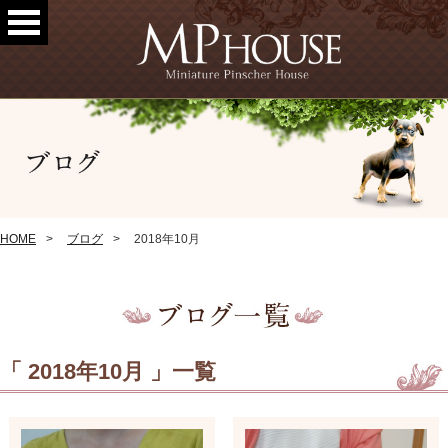
HOME
ブログ
2018年10月
「 2018年10月 」一覧