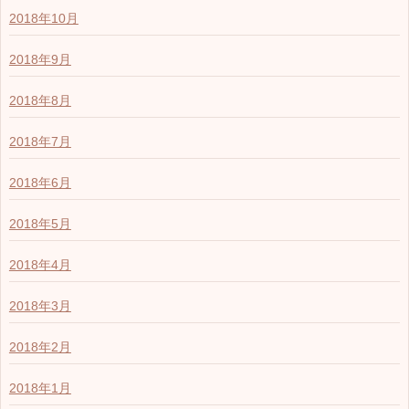
2018年10月
2018年9月
2018年8月
2018年7月
2018年6月
2018年5月
2018年4月
2018年3月
2018年2月
2018年1月