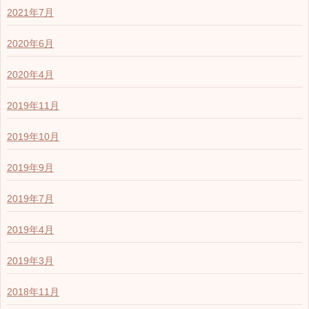
2021年7月
2020年6月
2020年4月
2019年11月
2019年10月
2019年9月
2019年7月
2019年4月
2019年3月
2018年11月