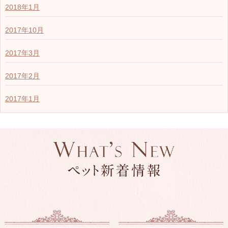
2018年1月
2017年10月
2017年3月
2017年2月
2017年1月