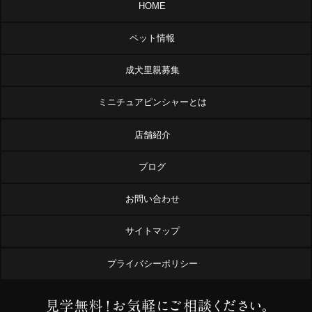
HOME
ペット情報
成犬里親募集
ミニチュアピンシャーとは
店舗紹介
ブログ
お問い合わせ
サイトマップ
プライバシーポリシー