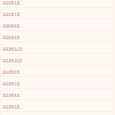
2024年1月
2021年7月
2020年6月
2020年4月
2019年11月
2019年10月
2019年9月
2019年7月
2019年4月
2019年3月