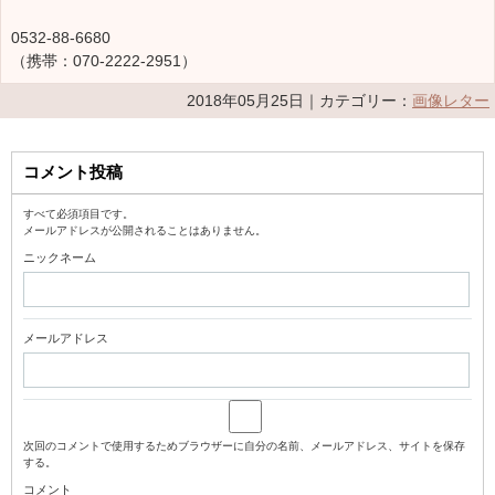
0532-88-6680
（携帯：070-2222-2951）
2018年05月25日｜カテゴリー：
画像レター
コメント投稿
すべて必須項目です。
メールアドレスが公開されることはありません。
ニックネーム
メールアドレス
次回のコメントで使用するためブラウザーに自分の名前、メールアドレス、サイトを保存
する。
コメント