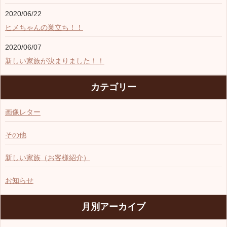
2020/06/22
ヒメちゃんの巣立ち！！
2020/06/07
新しい家族が決まりました！！
カテゴリー
画像レター
その他
新しい家族（お客様紹介）
お知らせ
月別アーカイブ