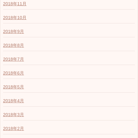
2018年11月
2018年10月
2018年9月
2018年8月
2018年7月
2018年6月
2018年5月
2018年4月
2018年3月
2018年2月