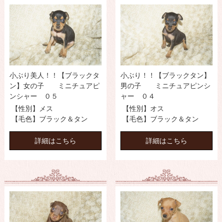
小ぶり美人！！【ブラックタ
小ぶり！！【ブラックタン】
ン】女の子 ミニチュアピ
男の子 ミニチュアピンシ
ンシャー ０５
ャー ０４
【性別】メス
【性別】オス
【毛色】ブラック＆タン
【毛色】ブラック＆タン
詳細はこちら
詳細はこちら